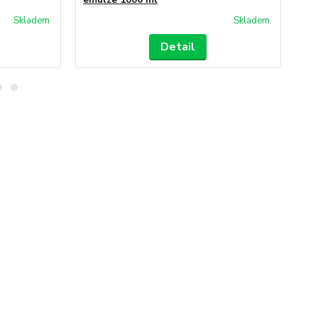
Skladem
Skladem
Detail