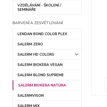
VZDĚLÁVÁNÍ - ŠKOLENÍ /
SEMINÁŘE
BARVENÍ A ZESVĚTLOVÁNÍ
LENDAN BOND COLOR PLEX
SALERM ZERO
SALERM HD COLORS
SALERM BIOKERA VEGAN
SALERM BLOND SUPREME
SALERM BIOKERA NATURA
SALERMVISON
SALERM MIX